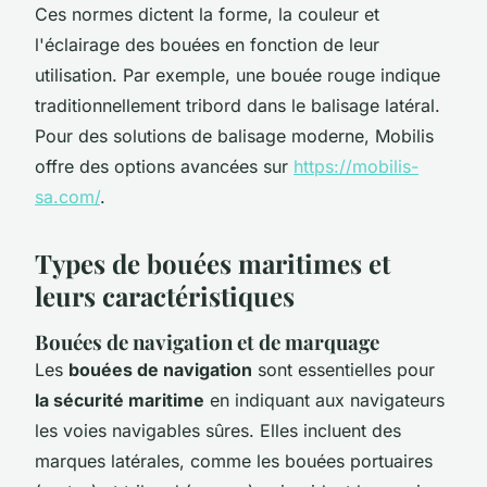
Ces normes dictent la forme, la couleur et
l'éclairage des bouées en fonction de leur
utilisation. Par exemple, une bouée rouge indique
traditionnellement tribord dans le balisage latéral.
Pour des solutions de balisage moderne, Mobilis
offre des options avancées sur
https://mobilis-
sa.com/
.
Types de bouées maritimes et
leurs caractéristiques
Bouées de navigation et de marquage
Les
bouées de navigation
sont essentielles pour
la sécurité maritime
en indiquant aux navigateurs
les voies navigables sûres. Elles incluent des
marques latérales, comme les bouées portuaires