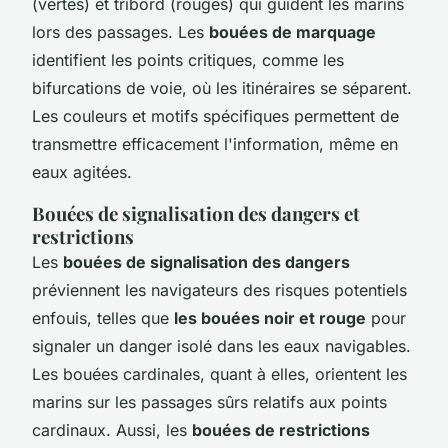
(vertes) et tribord (rouges) qui guident les marins
lors des passages. Les
bouées de marquage
identifient les points critiques, comme les
bifurcations de voie, où les itinéraires se séparent.
Les couleurs et motifs spécifiques permettent de
transmettre efficacement l'information, même en
eaux agitées.
Bouées de signalisation des dangers et
restrictions
Les
bouées de signalisation des dangers
préviennent les navigateurs des risques potentiels
enfouis, telles que
les bouées noir et rouge
pour
signaler un danger isolé dans les eaux navigables.
Les bouées cardinales, quant à elles, orientent les
marins sur les passages sûrs relatifs aux points
cardinaux. Aussi, les
bouées de restrictions