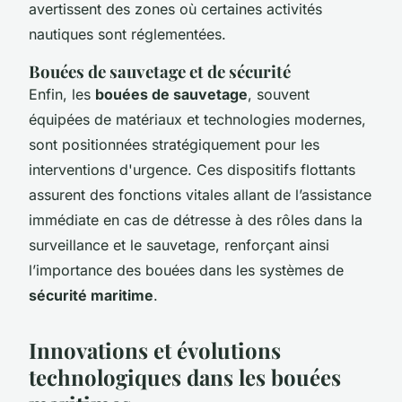
avertissent des zones où certaines activités
nautiques sont réglementées.
Bouées de sauvetage et de sécurité
Enfin, les
bouées de sauvetage
, souvent
équipées de matériaux et technologies modernes,
sont positionnées stratégiquement pour les
interventions d'urgence. Ces dispositifs flottants
assurent des fonctions vitales allant de l’assistance
immédiate en cas de détresse à des rôles dans la
surveillance et le sauvetage, renforçant ainsi
l’importance des bouées dans les systèmes de
sécurité maritime
.
Innovations et évolutions
technologiques dans les bouées