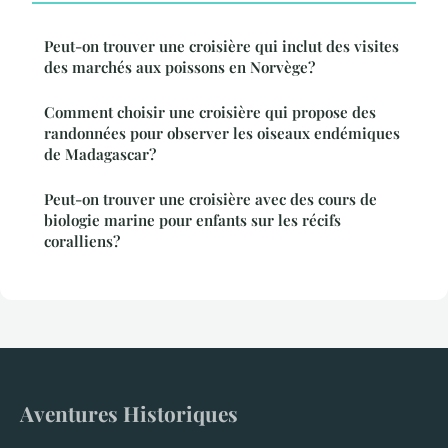
Peut-on trouver une croisière qui inclut des visites
des marchés aux poissons en Norvège?
Comment choisir une croisière qui propose des
randonnées pour observer les oiseaux endémiques
de Madagascar?
Peut-on trouver une croisière avec des cours de
biologie marine pour enfants sur les récifs
coralliens?
Aventures Historiques