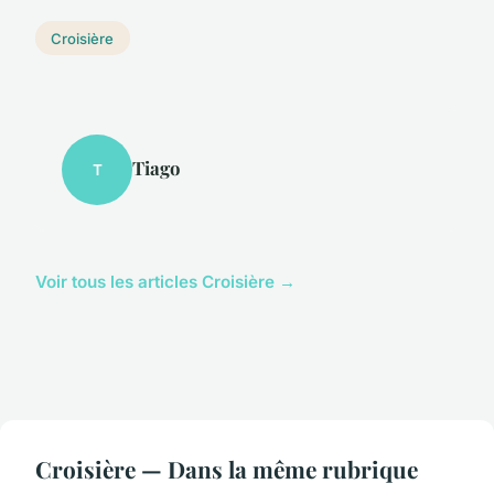
Croisière
Tiago
T
Voir tous les articles Croisière →
Croisière — Dans la même rubrique