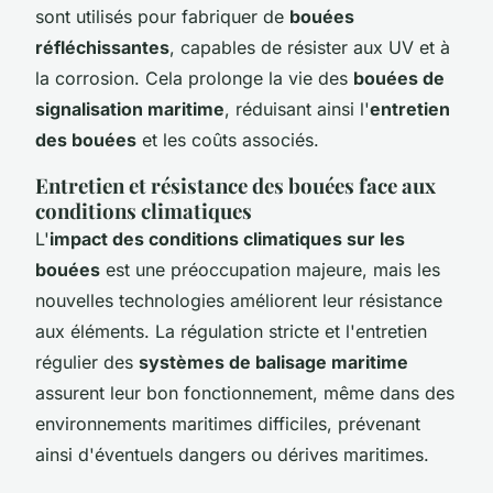
sont utilisés pour fabriquer de
bouées
réfléchissantes
, capables de résister aux UV et à
la corrosion. Cela prolonge la vie des
bouées de
signalisation maritime
, réduisant ainsi l'
entretien
des bouées
et les coûts associés.
Entretien et résistance des bouées face aux
conditions climatiques
L'
impact des conditions climatiques sur les
bouées
est une préoccupation majeure, mais les
nouvelles technologies améliorent leur résistance
aux éléments. La régulation stricte et l'entretien
régulier des
systèmes de balisage maritime
assurent leur bon fonctionnement, même dans des
environnements maritimes difficiles, prévenant
ainsi d'éventuels dangers ou dérives maritimes.