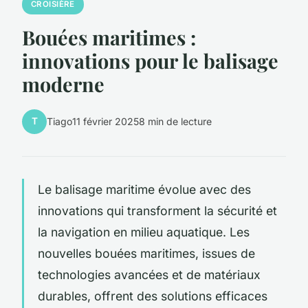
CROISIÈRE
Bouées maritimes :
innovations pour le balisage
moderne
T
Tiago
11 février 2025
8 min de lecture
Le balisage maritime évolue avec des
innovations qui transforment la sécurité et
la navigation en milieu aquatique. Les
nouvelles bouées maritimes, issues de
technologies avancées et de matériaux
durables, offrent des solutions efficaces