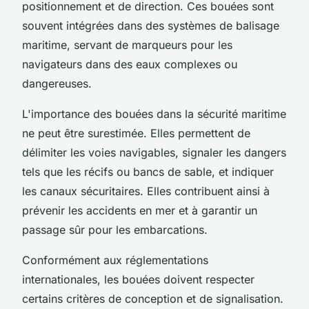
positionnement et de direction. Ces bouées sont
souvent intégrées dans des systèmes de balisage
maritime, servant de marqueurs pour les
navigateurs dans des eaux complexes ou
dangereuses.
L'importance des bouées dans la sécurité maritime
ne peut être surestimée. Elles permettent de
délimiter les voies navigables, signaler les dangers
tels que les récifs ou bancs de sable, et indiquer
les canaux sécuritaires. Elles contribuent ainsi à
prévenir les accidents en mer et à garantir un
passage sûr pour les embarcations.
Conformément aux réglementations
internationales, les bouées doivent respecter
certains critères de conception et de signalisation.