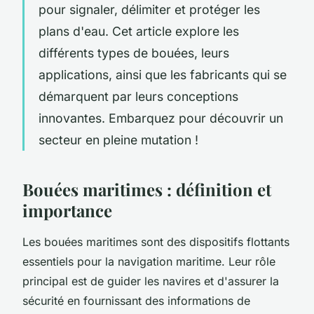
pour signaler, délimiter et protéger les
plans d'eau. Cet article explore les
différents types de bouées, leurs
applications, ainsi que les fabricants qui se
démarquent par leurs conceptions
innovantes. Embarquez pour découvrir un
secteur en pleine mutation !
Bouées maritimes : définition et
importance
Les bouées maritimes sont des dispositifs flottants
essentiels pour la navigation maritime. Leur rôle
principal est de guider les navires et d'assurer la
sécurité en fournissant des informations de