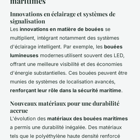
maritimes
Innovations en éclairage et systèmes de
signalisation
Les
innovations en matière de bouées
se
multiplient, intégrant notamment des systèmes
d'éclairage intelligent. Par exemple, les
bouées
lumineuses
modernes utilisent souvent des LED,
offrant une meilleure visibilité et des économies
d'énergie substantielles. Ces bouées peuvent être
munies de systèmes de localisation avancés,
renforçant leur rôle dans la sécurité maritime
.
Nouveaux matériaux pour une durabilité
accrue
L'évolution des
matériaux des bouées maritimes
a permis une durabilité inégalée. Des matériaux
tels que le polyéthylène haute densité renforcé