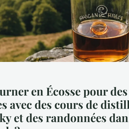
urner en Écosse pour des
s avec des cours de distil
ky et des randonnées dan