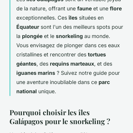
de la nature, offrant une
faune
et une
flore
exceptionnelles. Ces
îles
situées en
Équateur
sont l'un des meilleurs spots pour
la
plongée
et le
snorkeling
au monde.
Vous envisagez de plonger dans ces eaux
cristallines et rencontrer des
tortues
géantes
, des
requins marteaux
, et des
iguanes marins
? Suivez notre guide pour
une aventure inoubliable dans ce
parc
national
unique.
Pourquoi choisir les îles
Galápagos pour le snorkeling ?