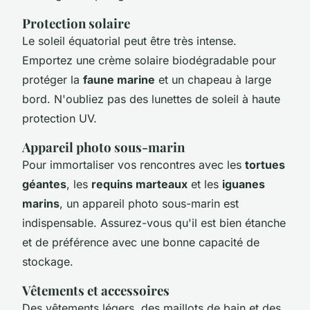
Protection solaire
Le soleil équatorial peut être très intense.
Emportez une crème solaire biodégradable pour
protéger la
faune marine
et un chapeau à large
bord. N'oubliez pas des lunettes de soleil à haute
protection UV.
Appareil photo sous-marin
Pour immortaliser vos rencontres avec les
tortues
géantes
, les
requins marteaux
et les
iguanes
marins
, un appareil photo sous-marin est
indispensable. Assurez-vous qu'il est bien étanche
et de préférence avec une bonne capacité de
stockage.
Vêtements et accessoires
Des vêtements légers, des maillots de bain et des