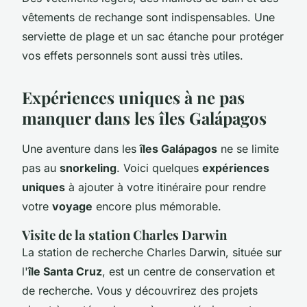
vêtements de rechange sont indispensables. Une
serviette de plage et un sac étanche pour protéger
vos effets personnels sont aussi très utiles.
Expériences uniques à ne pas
manquer dans les îles Galápagos
Une aventure dans les
îles Galápagos
ne se limite
pas au
snorkeling
. Voici quelques
expériences
uniques
à ajouter à votre itinéraire pour rendre
votre
voyage
encore plus mémorable.
Visite de la station Charles Darwin
La station de recherche Charles Darwin, située sur
l'
île Santa Cruz
, est un centre de conservation et
de recherche. Vous y découvrirez des projets