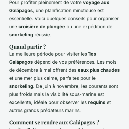
Pour profiter pleinement de votre
voyage aux
Galápagos
, une planification minutieuse est
essentielle. Voici quelques conseils pour organiser
une
croisière de plongée
ou une expédition de
snorkeling
réussie.
Quand partir ?
La meilleure période pour visiter les
îles
Galápagos
dépend de vos préférences. Les mois
de décembre à mai offrent des
eaux plus chaudes
et une mer plus calme, parfaites pour le
snorkeling
. De juin à novembre, les courants sont
plus froids mais la visibilité sous-marine est
excellente, idéale pour observer les
requins
et
autres grands prédateurs marins.
Comment se rendre aux Galápagos ?