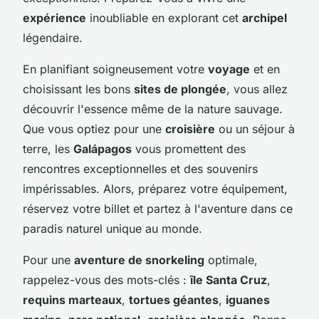
expérience
inoubliable en explorant cet
archipel
légendaire.
En planifiant soigneusement votre
voyage
et en
choisissant les bons
sites de plongée
, vous allez
découvrir l'essence même de la nature sauvage.
Que vous optiez pour une
croisière
ou un séjour à
terre, les
Galápagos
vous promettent des
rencontres exceptionnelles et des souvenirs
impérissables. Alors, préparez votre équipement,
réservez votre billet et partez à l'aventure dans ce
paradis naturel unique au monde.
Pour une
aventure de snorkeling
optimale,
rappelez-vous des mots-clés :
île Santa Cruz
,
requins marteaux
,
tortues géantes
,
iguanes