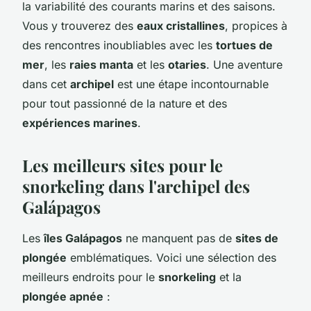
la variabilité des courants marins et des saisons.
Vous y trouverez des
eaux cristallines
, propices à
des rencontres inoubliables avec les
tortues de
mer
, les
raies manta
et les
otaries
. Une aventure
dans cet
archipel
est une étape incontournable
pour tout passionné de la nature et des
expériences marines
.
Les meilleurs sites pour le
snorkeling dans l'archipel des
Galápagos
Les
îles Galápagos
ne manquent pas de
sites de
plongée
emblématiques. Voici une sélection des
meilleurs endroits pour le
snorkeling
et la
plongée apnée
: