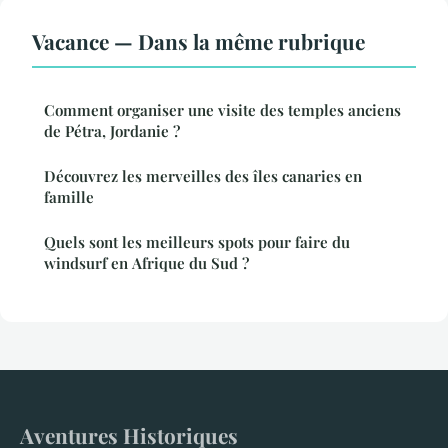
Vacance — Dans la même rubrique
Comment organiser une visite des temples anciens
de Pétra, Jordanie ?
Découvrez les merveilles des îles canaries en
famille
Quels sont les meilleurs spots pour faire du
windsurf en Afrique du Sud ?
Aventures Historiques