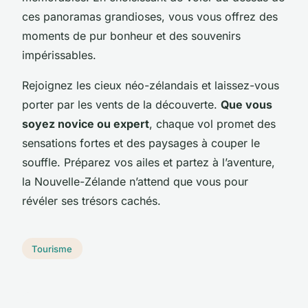
ces panoramas grandioses, vous vous offrez des
moments de pur bonheur et des souvenirs
impérissables.
Rejoignez les cieux néo-zélandais et laissez-vous
porter par les vents de la découverte.
Que vous
soyez novice ou expert
, chaque vol promet des
sensations fortes et des paysages à couper le
souffle. Préparez vos ailes et partez à l’aventure,
la Nouvelle-Zélande n’attend que vous pour
révéler ses trésors cachés.
Tourisme