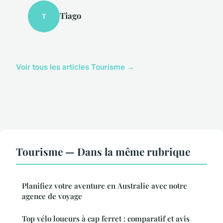
Tiago
T
Voir tous les articles Tourisme →
Tourisme — Dans la même rubrique
Planifiez votre aventure en Australie avec notre
agence de voyage
Top vélo loueurs à cap ferret : comparatif et avis