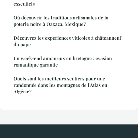
essentiels
Où découvrir les traditions artisanales de la
poterie noire à Oaxaca, Mexique?
Découvrez les expériences viticoles à châteauneuf
du pape
Un week-end amoureux en bretagne : évasion
romantique garantie
Quels sont les meilleurs sentiers pour une
randonnée dans les montagnes de l'Atlas en
Algérie?