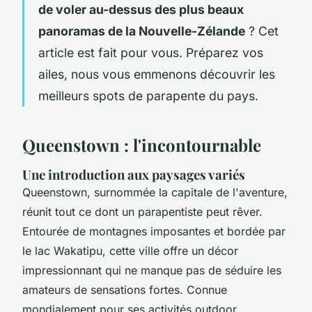
de voler au-dessus des plus beaux
panoramas de la Nouvelle-Zélande
? Cet
article est fait pour vous. Préparez vos
ailes, nous vous emmenons découvrir les
meilleurs spots de parapente du pays.
Queenstown : l'incontournable
Une introduction aux paysages variés
Queenstown, surnommée la
capitale de l'aventure
,
réunit tout ce dont un parapentiste peut rêver.
Entourée de montagnes imposantes et bordée par
le lac Wakatipu, cette ville offre un décor
impressionnant qui ne manque pas de séduire les
amateurs de sensations fortes. Connue
mondialement pour ses activités outdoor,