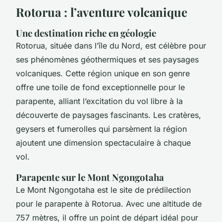
Rotorua : l’aventure volcanique
Une destination riche en géologie
Rotorua, située dans l’île du Nord, est célèbre pour
ses phénomènes géothermiques et ses paysages
volcaniques. Cette région unique en son genre
offre une toile de fond exceptionnelle pour le
parapente, alliant l’excitation du vol libre à la
découverte de paysages fascinants. Les cratères,
geysers et fumerolles qui parsèment la région
ajoutent une dimension spectaculaire à chaque
vol.
Parapente sur le Mont Ngongotaha
Le Mont Ngongotaha est le site de prédilection
pour le parapente à Rotorua. Avec une altitude de
757 mètres, il offre un point de départ idéal pour