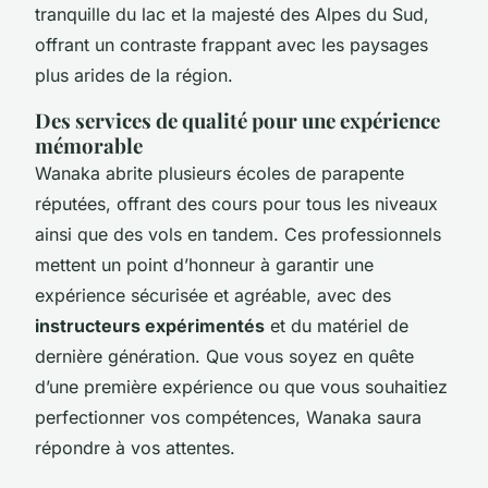
tranquille du lac et la majesté des Alpes du Sud,
offrant un contraste frappant avec les paysages
plus arides de la région.
Des services de qualité pour une expérience
mémorable
Wanaka abrite plusieurs écoles de parapente
réputées, offrant des cours pour tous les niveaux
ainsi que des vols en tandem. Ces professionnels
mettent un point d’honneur à garantir une
expérience sécurisée et agréable, avec des
instructeurs expérimentés
et du matériel de
dernière génération. Que vous soyez en quête
d’une première expérience ou que vous souhaitiez
perfectionner vos compétences, Wanaka saura
répondre à vos attentes.