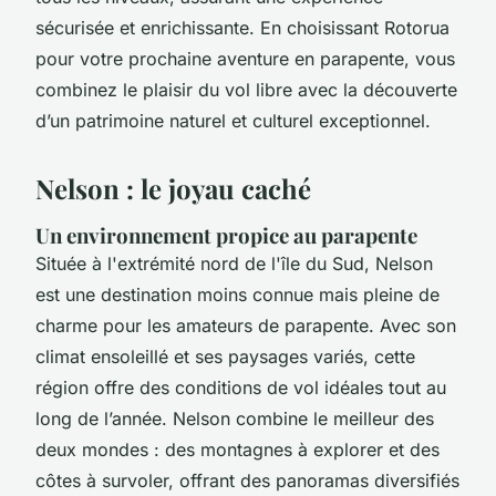
sécurisée et enrichissante. En choisissant Rotorua
pour votre prochaine aventure en parapente, vous
combinez le plaisir du vol libre avec la découverte
d’un patrimoine naturel et culturel exceptionnel.
Nelson : le joyau caché
Un environnement propice au parapente
Située à l'extrémité nord de l'île du Sud, Nelson
est une destination moins connue mais pleine de
charme pour les amateurs de parapente. Avec son
climat ensoleillé et ses paysages variés, cette
région offre des conditions de vol idéales tout au
long de l’année. Nelson combine le meilleur des
deux mondes : des montagnes à explorer et des
côtes à survoler, offrant des panoramas diversifiés