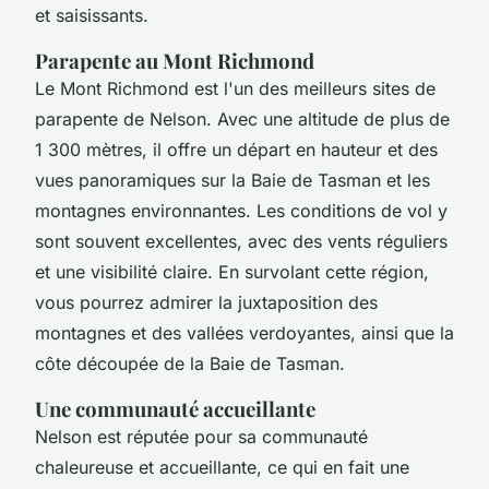
et saisissants.
Parapente au Mont Richmond
Le Mont Richmond est l'un des meilleurs sites de
parapente de Nelson. Avec une altitude de plus de
1 300 mètres, il offre un départ en hauteur et des
vues panoramiques sur la Baie de Tasman et les
montagnes environnantes. Les conditions de vol y
sont souvent excellentes, avec des vents réguliers
et une visibilité claire. En survolant cette région,
vous pourrez admirer la juxtaposition des
montagnes et des vallées verdoyantes, ainsi que la
côte découpée de la Baie de Tasman.
Une communauté accueillante
Nelson est réputée pour sa communauté
chaleureuse et accueillante, ce qui en fait une