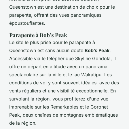
Queenstown est une destination de choix pour le
parapente, offrant des vues panoramiques
époustouflantes.
Parapente à Bob’s Peak
Le site le plus prisé pour le parapente à
Queenstown est sans aucun doute
Bob’s Peak
.
Accessible via le téléphérique Skyline Gondola, il
offre un départ en altitude avec un panorama
spectaculaire sur la ville et le lac Wakatipu. Les
conditions de vol y sont souvent idéales, avec des
vents réguliers et une visibilité exceptionnelle. En
survolant la région, vous profiterez d'une vue
imprenable sur les Remarkables et le Coronet
Peak, deux chaînes de montagnes emblématiques
de la région.