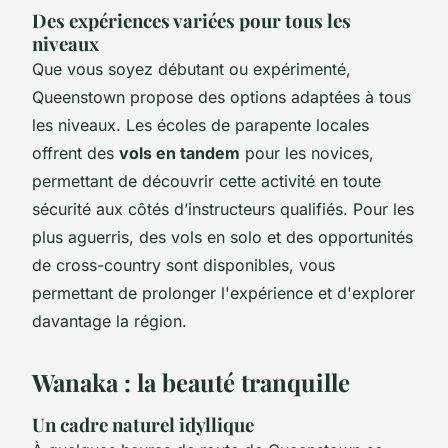
Des expériences variées pour tous les
niveaux
Que vous soyez débutant ou expérimenté,
Queenstown propose des options adaptées à tous
les niveaux. Les écoles de parapente locales
offrent des
vols en tandem
pour les novices,
permettant de découvrir cette activité en toute
sécurité aux côtés d’instructeurs qualifiés. Pour les
plus aguerris, des vols en solo et des opportunités
de cross-country sont disponibles, vous
permettant de prolonger l'expérience et d'explorer
davantage la région.
Wanaka : la beauté tranquille
Un cadre naturel idyllique