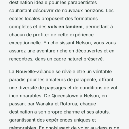
destination idéale pour les parapentistes
souhaitant découvrir de nouveaux horizons. Les
écoles locales proposent des formations
complètes et des
vols en tandem
, permettant à
chacun de profiter de cette expérience
exceptionnelle. En choisissant Nelson, vous vous
assurez une aventure riche en découvertes et en
rencontres, dans un cadre naturel préservé.
La Nouvelle-Zélande se révèle être un véritable
paradis pour les amateurs de parapente, offrant
une diversité de paysages et de conditions de vol
incomparables. De Queenstown à Nelson, en
passant par Wanaka et Rotorua, chaque
destination a son propre charme et ses atouts,
garantissant des expériences uniques et
mémorables. En choisissant de voler au-dessus de