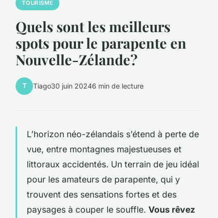
TOURISME
Quels sont les meilleurs
spots pour le parapente en
Nouvelle-Zélande?
T
Tiago
30 juin 2024
6 min de lecture
L’horizon néo-zélandais s’étend à perte de
vue, entre montagnes majestueuses et
littoraux accidentés. Un terrain de jeu idéal
pour les amateurs de parapente, qui y
trouvent des sensations fortes et des
paysages à couper le souffle.
Vous rêvez