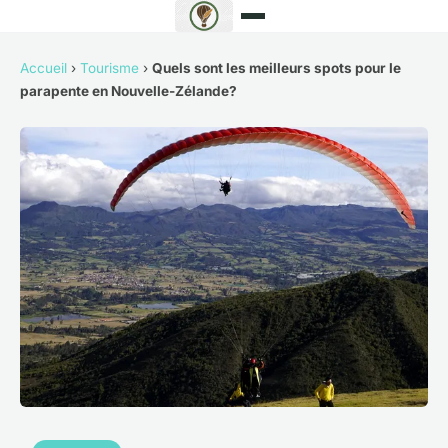
Accueil
›
Tourisme
›
Quels sont les meilleurs spots pour le
parapente en Nouvelle-Zélande?