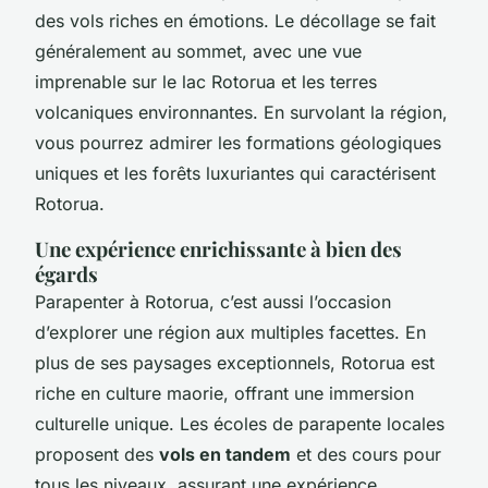
des vols riches en émotions. Le décollage se fait
généralement au sommet, avec une vue
imprenable sur le lac Rotorua et les terres
volcaniques environnantes. En survolant la région,
vous pourrez admirer les formations géologiques
uniques et les forêts luxuriantes qui caractérisent
Rotorua.
Une expérience enrichissante à bien des
égards
Parapenter à Rotorua, c’est aussi l’occasion
d’explorer une région aux multiples facettes. En
plus de ses paysages exceptionnels, Rotorua est
riche en culture maorie, offrant une immersion
culturelle unique. Les écoles de parapente locales
proposent des
vols en tandem
et des cours pour
tous les niveaux, assurant une expérience