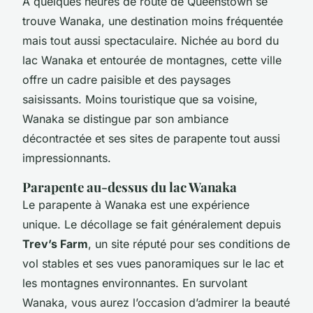
À quelques heures de route de Queenstown se
trouve Wanaka, une destination moins fréquentée
mais tout aussi spectaculaire. Nichée au bord du
lac Wanaka et entourée de montagnes, cette ville
offre un cadre paisible et des paysages
saisissants. Moins touristique que sa voisine,
Wanaka se distingue par son ambiance
décontractée et ses sites de parapente tout aussi
impressionnants.
Parapente au-dessus du lac Wanaka
Le parapente à Wanaka est une expérience
unique. Le décollage se fait généralement depuis
Trev’s Farm
, un site réputé pour ses conditions de
vol stables et ses vues panoramiques sur le lac et
les montagnes environnantes. En survolant
Wanaka, vous aurez l’occasion d’admirer la beauté