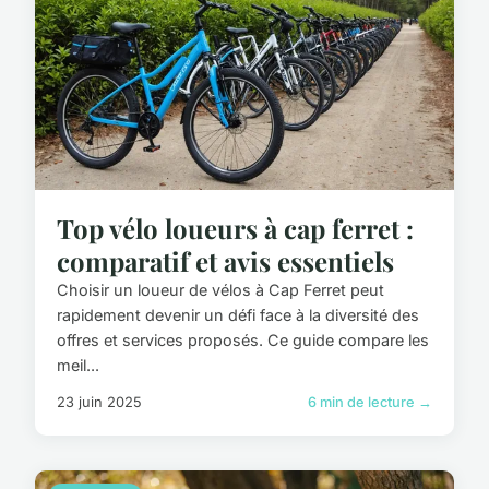
Top vélo loueurs à cap ferret :
comparatif et avis essentiels
Choisir un loueur de vélos à Cap Ferret peut
rapidement devenir un défi face à la diversité des
offres et services proposés. Ce guide compare les
meil...
23 juin 2025
6 min de lecture →