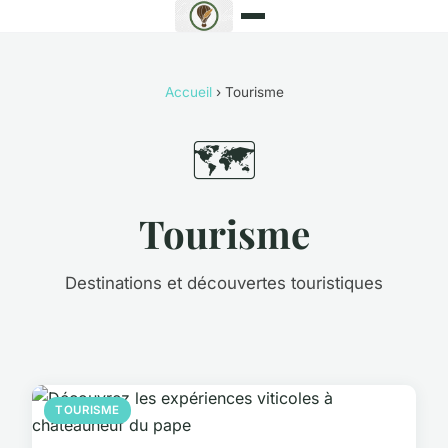
Accueil
› Tourisme
🗺️
Tourisme
Destinations et découvertes touristiques
TOURISME