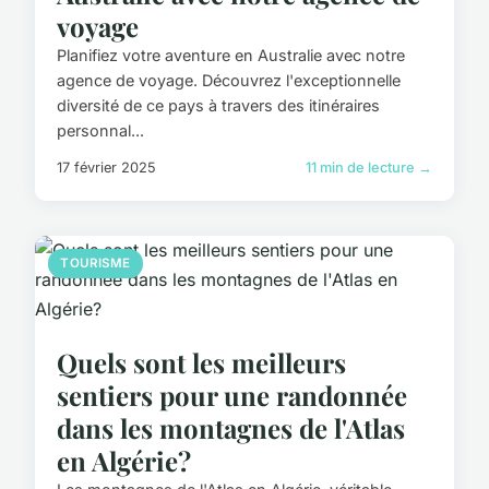
voyage
Planifiez votre aventure en Australie avec notre
agence de voyage. Découvrez l'exceptionnelle
diversité de ce pays à travers des itinéraires
personnal...
17 février 2025
11 min de lecture →
TOURISME
Quels sont les meilleurs
sentiers pour une randonnée
dans les montagnes de l'Atlas
en Algérie?