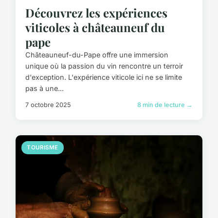
Découvrez les expériences
viticoles à châteauneuf du
pape
Châteauneuf-du-Pape offre une immersion
unique où la passion du vin rencontre un terroir
d'exception. L'expérience viticole ici ne se limite
pas à une...
7 octobre 2025
8 min de lecture →
TOURISME