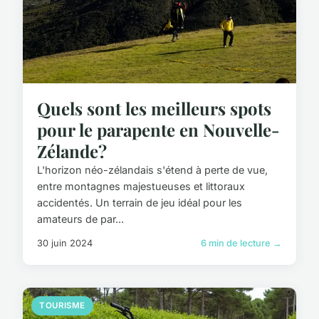
Quels sont les meilleurs spots
pour le parapente en Nouvelle-
Zélande?
L'horizon néo-zélandais s'étend à perte de vue,
entre montagnes majestueuses et littoraux
accidentés. Un terrain de jeu idéal pour les
amateurs de par...
30 juin 2024
6 min de lecture →
TOURISME