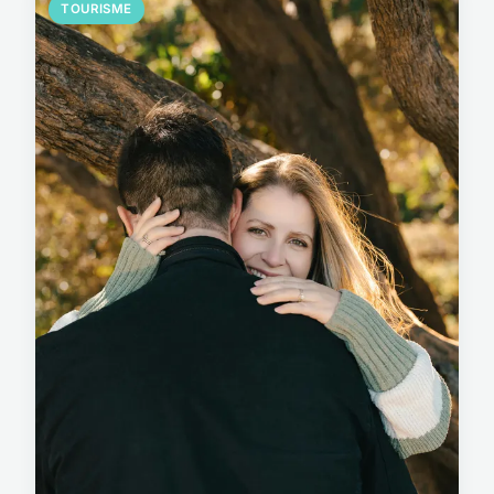
TOURISME