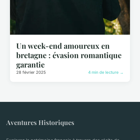
Un week-end amoureux en
bretagne : évasion romantique
garantie
28 février 2025
4 min de lecture →
Aventures Historiques