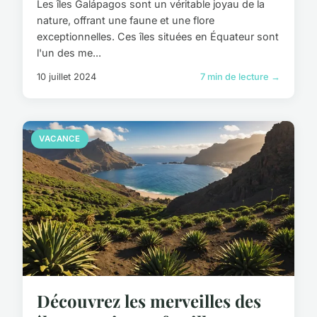
Les îles Galápagos sont un véritable joyau de la
nature, offrant une faune et une flore
exceptionnelles. Ces îles situées en Équateur sont
l'un des me...
10 juillet 2024
7 min de lecture →
VACANCE
Découvrez les merveilles des