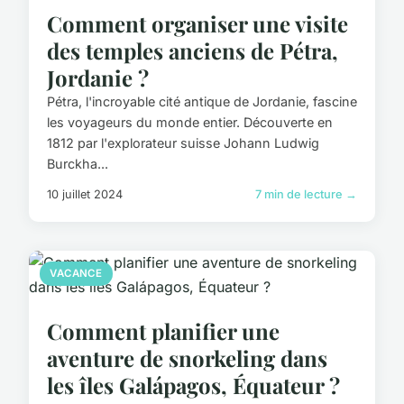
Comment organiser une visite
des temples anciens de Pétra,
Jordanie ?
Pétra, l'incroyable cité antique de Jordanie, fascine
les voyageurs du monde entier. Découverte en
1812 par l'explorateur suisse Johann Ludwig
Burckha...
10 juillet 2024
7 min de lecture →
VACANCE
Comment planifier une
aventure de snorkeling dans
les îles Galápagos, Équateur ?