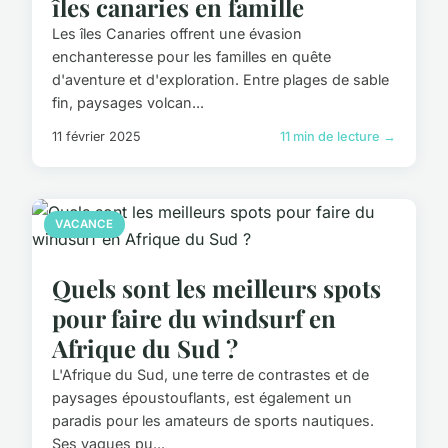
îles canaries en famille
Les îles Canaries offrent une évasion
enchanteresse pour les familles en quête
d'aventure et d'exploration. Entre plages de sable
fin, paysages volcan...
11 février 2025
11 min de lecture →
VACANCE
Quels sont les meilleurs spots
pour faire du windsurf en
Afrique du Sud ?
L'Afrique du Sud, une terre de contrastes et de
paysages époustouflants, est également un
paradis pour les amateurs de sports nautiques.
Ses vagues pu...