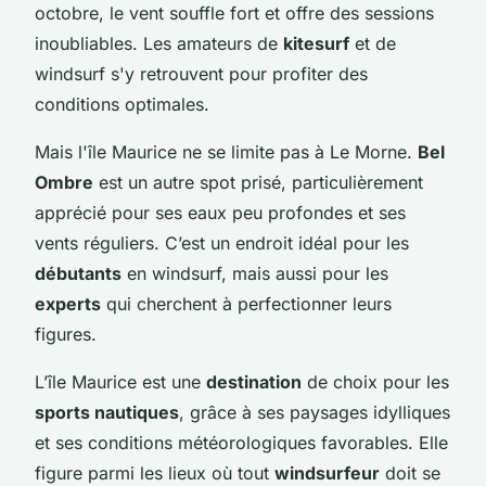
octobre, le vent souffle fort et offre des sessions
inoubliables. Les amateurs de
kitesurf
et de
windsurf s'y retrouvent pour profiter des
conditions optimales.
Mais l'île Maurice ne se limite pas à Le Morne.
Bel
Ombre
est un autre spot prisé, particulièrement
apprécié pour ses eaux peu profondes et ses
vents réguliers. C’est un endroit idéal pour les
débutants
en windsurf, mais aussi pour les
experts
qui cherchent à perfectionner leurs
figures.
L’île Maurice est une
destination
de choix pour les
sports nautiques
, grâce à ses paysages idylliques
et ses conditions météorologiques favorables. Elle
figure parmi les lieux où tout
windsurfeur
doit se