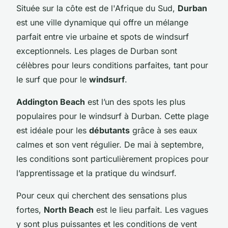
Située sur la côte est de l'Afrique du Sud,
Durban
est une ville dynamique qui offre un mélange
parfait entre vie urbaine et spots de windsurf
exceptionnels. Les plages de Durban sont
célèbres pour leurs conditions parfaites, tant pour
le surf que pour le
windsurf
.
Addington Beach
est l’un des spots les plus
populaires pour le windsurf à Durban. Cette plage
est idéale pour les
débutants
grâce à ses eaux
calmes et son vent régulier. De mai à septembre,
les conditions sont particulièrement propices pour
l’apprentissage et la pratique du windsurf.
Pour ceux qui cherchent des sensations plus
fortes,
North Beach
est le lieu parfait. Les vagues
y sont plus puissantes et les conditions de vent