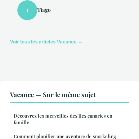
Tiago
T
Voir tous les articles Vacance →
Vacance — Sur le même sujet
Découvrez les merveilles des îles canaries en
famille
Comment planifier une aventure de snorkeling