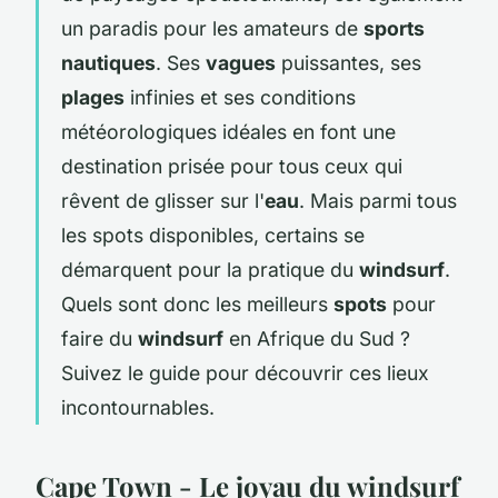
un paradis pour les amateurs de
sports
nautiques
. Ses
vagues
puissantes, ses
plages
infinies et ses conditions
météorologiques idéales en font une
destination prisée pour tous ceux qui
rêvent de glisser sur l'
eau
. Mais parmi tous
les spots disponibles, certains se
démarquent pour la pratique du
windsurf
.
Quels sont donc les meilleurs
spots
pour
faire du
windsurf
en Afrique du Sud ?
Suivez le guide pour découvrir ces lieux
incontournables.
Cape Town - Le joyau du windsurf