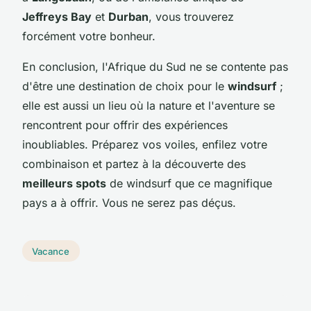
Jeffreys Bay
et
Durban
, vous trouverez
forcément votre bonheur.
En conclusion, l'Afrique du Sud ne se contente pas
d'être une destination de choix pour le
windsurf
;
elle est aussi un lieu où la nature et l'aventure se
rencontrent pour offrir des expériences
inoubliables. Préparez vos voiles, enfilez votre
combinaison et partez à la découverte des
meilleurs spots
de windsurf que ce magnifique
pays a à offrir. Vous ne serez pas déçus.
Vacance