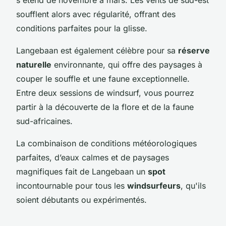
soufflent alors avec régularité, offrant des
conditions parfaites pour la glisse.
Langebaan est également célèbre pour sa
réserve
naturelle
environnante, qui offre des paysages à
couper le souffle et une faune exceptionnelle.
Entre deux sessions de windsurf, vous pourrez
partir à la découverte de la flore et de la faune
sud-africaines.
La combinaison de conditions météorologiques
parfaites, d’eaux calmes et de paysages
magnifiques fait de Langebaan un
spot
incontournable pour tous les
windsurfeurs
, qu'ils
soient débutants ou expérimentés.