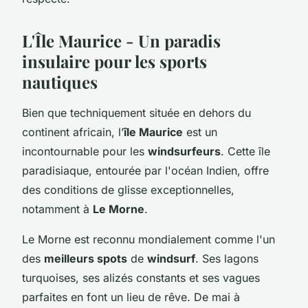
L'Île Maurice - Un paradis
insulaire pour les sports
nautiques
Bien que techniquement située en dehors du
continent africain, l’
île Maurice
est un
incontournable pour les
windsurfeurs
. Cette île
paradisiaque, entourée par l'océan Indien, offre
des conditions de glisse exceptionnelles,
notamment à
Le Morne
.
Le Morne est reconnu mondialement comme l'un
des
meilleurs spots
de
windsurf
. Ses lagons
turquoises, ses alizés constants et ses vagues
parfaites en font un lieu de rêve. De mai à