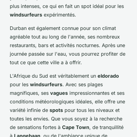
plus intenses, ce qui en fait un spot idéal pour les
windsurfeurs
expérimentés.
Durban est également connue pour son climat
agréable tout au long de l'année, ses nombreux
restaurants, bars et activités nocturnes. Après une
journée passée sur l'eau, vous pourrez profiter de
tout ce que cette ville a à offrir.
L'Afrique du Sud est véritablement un
eldorado
pour les
windsurfeurs
. Avec ses plages
magnifiques, ses
vagues
impressionnantes et ses
conditions météorologiques idéales, elle offre une
variété infinie de
spots
pour tous les niveaux et
toutes les envies. Que vous soyez à la recherche
de sensations fortes à
Cape Town
, de tranquillité
à
Langebaan
, ou de l'ambiance unique de