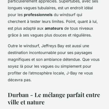
particulièrement appréciés. Supertubes, avec ses
longues vagues tubulaires, est un endroit idéal
pour les
professionnels
du windsurf qui
cherchent à tester leurs limites. Point, quant à lui,
est plus adapté aux
amateurs
de tous niveaux
grâce à ses vagues plus douces et régulières.
Outre le windsurf, Jeffreys Bay est aussi une
destination incontournable pour ses paysages
magnifiques et son ambiance détendue. Que vous
soyez là pour les vagues ou simplement pour
profiter de l’atmosphère locale, J-Bay ne vous
décevra pas.
Durban - Le mélange parfait entre
ville et nature