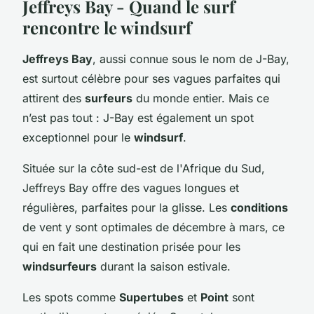
Jeffreys Bay - Quand le surf
rencontre le windsurf
Jeffreys Bay
, aussi connue sous le nom de J-Bay,
est surtout célèbre pour ses vagues parfaites qui
attirent des
surfeurs
du monde entier. Mais ce
n’est pas tout : J-Bay est également un spot
exceptionnel pour le
windsurf
.
Située sur la côte sud-est de l'Afrique du Sud,
Jeffreys Bay offre des vagues longues et
régulières, parfaites pour la glisse. Les
conditions
de vent y sont optimales de décembre à mars, ce
qui en fait une destination prisée pour les
windsurfeurs
durant la saison estivale.
Les spots comme
Supertubes
et
Point
sont