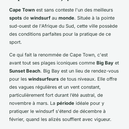
Cape Town
est sans conteste l'un des meilleurs
spots
de
windsurf
au
monde
. Située à la pointe
sud-ouest de l'Afrique du Sud, cette ville possède
des conditions parfaites pour la pratique de ce
sport.
Ce qui fait la renommée de Cape Town, c'est
avant tout ses plages iconiques comme
Big Bay
et
Sunset Beach
. Big Bay est un lieu de rendez-vous
pour les
windsurfeurs
de tous niveaux. Elle offre
des vagues régulières et un vent constant,
particulièrement fort durant l’été austral, de
novembre à mars. La
période
idéale pour y
pratiquer le windsurf s'étend de décembre à
février, quand les alizés soufflent avec vigueur.