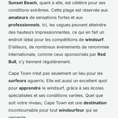
Sunset Beach
, quant à elle, est célèbre pour ses
conditions extrêmes. Cette plage est réservée aux
amateurs
de sensations fortes et aux
professionnels
. Ici, les vagues peuvent atteindre
des hauteurs impressionnantes, ce qui en fait un
endroit idéal pour les compétitions de
windsurf
.
D’ailleurs, de nombreux événements de renommée
internationale, comme ceux sponsorisés par
Red
Bull
, s'y tiennent régulièrement.
Cape Town n’est pas seulement un lieu pour les
surfeurs
aguerris. Elle est aussi un excellent spot
pour
apprendre
le windsurf, grâce à ses écoles
spécialisées et ses conditions variées. Quel que
soit votre niveau, Cape Town est une
destination
incontournable pour tout
windsurfeur
qui se
respecte.